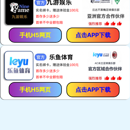
服务理念
联系我们
联系我们
加入我们
默认-简介模块
默认-公司简介